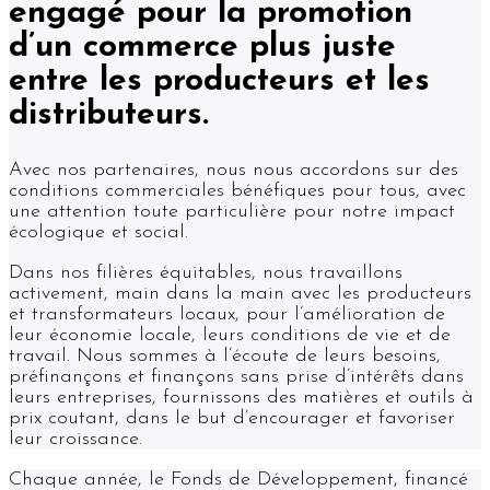
engagé pour la promotion
d’un commerce plus juste
entre les producteurs et les
distributeurs.
Avec nos partenaires, nous nous accordons sur des
conditions commerciales bénéfiques pour tous, avec
une attention toute particulière pour notre impact
écologique et social.
Dans nos filières équitables, nous travaillons
activement, main dans la main avec les producteurs
et transformateurs locaux, pour l’amélioration de
leur économie locale, leurs conditions de vie et de
travail. Nous sommes à l’écoute de leurs besoins,
préfinançons et finançons sans prise d’intérêts dans
leurs entreprises, fournissons des matières et outils à
prix coutant, dans le but d’encourager et favoriser
leur croissance.
Chaque année, le Fonds de Développement, financé