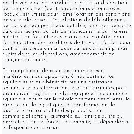
par la vente de nos produits et mis à la disposition
des bénéficiaires (petits producteurs et employés
locaux), est utilisé pour l’amélioration des conditions
de vie et de travail : installations de bibliothèques,
de puits et pompes à eau potable, de cases de santé
ou dispensaires, achats de médicaments ou matériel
médical, de fournitures scolaires, de matériel pour
l’amélioration des conditions de travail, d’aides pour
contrer les aléas climatiques ou les autres imprévus
subits dans les plantations, aménagements de
tronçons de route…
En complément de ces aides financières et
matérielles, nous apportons à nos partenaires
équitables et aux bénéficiaires une assistance
technique et des formations et aides gratuites pour
promouvoir l’agriculture biologique et le commerce
équitable, optimiser le développement des filières, la
production, la logistique, la transformation, la
qualité et la traçabilité des produits, leur
commercialisation, la stratégie… Tant de sujets qui
permettent de renforcer l’autonomie, l’indépendance,
et l’expertise de chacun.