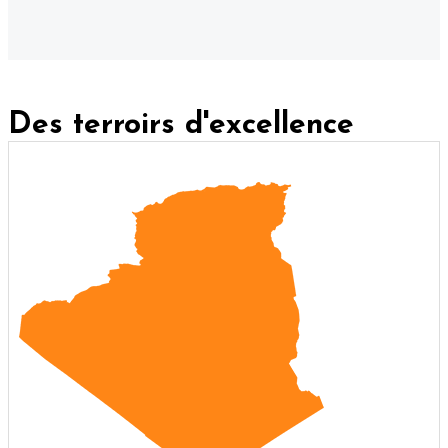
Des terroirs d'excellence