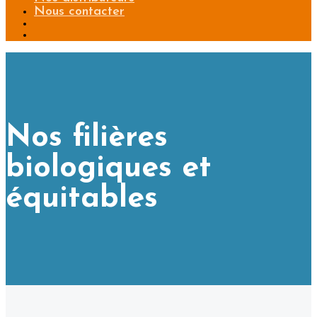
Nous contacter
Nos filières
biologiques et
équitables