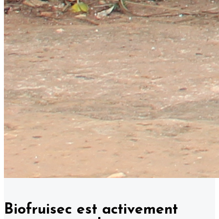
Biofruisec est activement