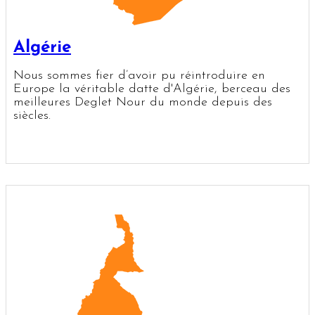
Algérie
Nous sommes fier d’avoir pu réintroduire en
Europe la véritable datte d'Algérie, berceau des
meilleures Deglet Nour du monde depuis des
siècles.