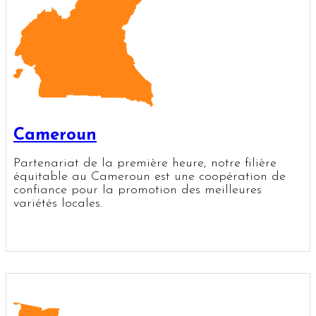
Cameroun
Partenariat de la première heure, notre filière
équitable au Cameroun est une coopération de
confiance pour la promotion des meilleures
variétés locales.