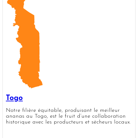
Togo
Notre filière équitable, produisant le meilleur
ananas au Togo, est le fruit d’une collaboration
historique avec les producteurs et sécheurs locaux.