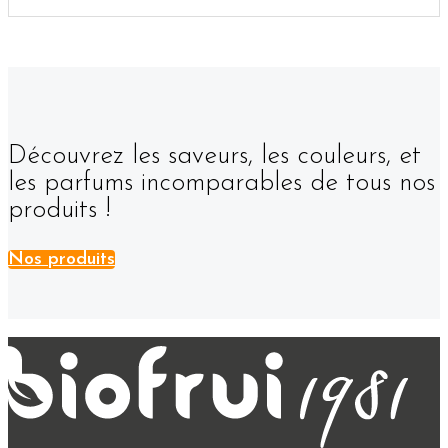
Découvrez les saveurs, les couleurs, et
les parfums incomparables de tous nos
produits !
Nos produits