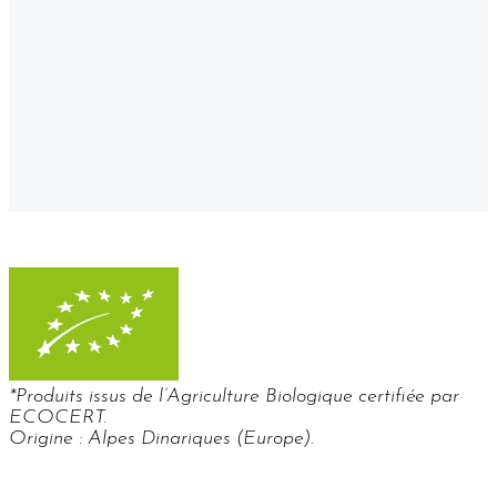
*Produits issus de l’Agriculture Biologique certifiée par
ECOCERT.
Origine : Alpes Dinariques (Europe).