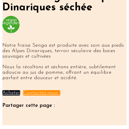
Dinariques séchée
Notre fraise Senga est produite avec soin aux pieds
des Alpes Dinariques, terroir séculaire des baies
sauvages et cultivées.
Nous la récoltons et séchons entière, subtilement
adoucie au jus de pomme, offrant un équilibre
parfait entre douceur et acidité.
Acheter
Contactez-nous !
Partager cette page :