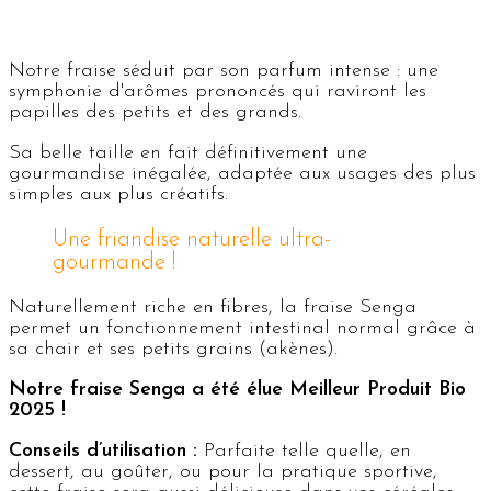
Notre fraise séduit par son parfum intense : une
symphonie d'arômes prononcés qui raviront les
papilles des petits et des grands.
Sa belle taille en fait définitivement une
gourmandise inégalée, adaptée aux usages des plus
simples aux plus créatifs.
Une friandise naturelle ultra-
gourmande !
Naturellement riche en fibres, la fraise Senga
permet un fonctionnement intestinal normal grâce à
sa chair et ses petits grains (akènes).
Notre fraise Senga a été élue Meilleur Produit Bio
2025 !
Conseils d’utilisation :
Parfaite telle quelle, en
dessert, au goûter, ou pour la pratique sportive,