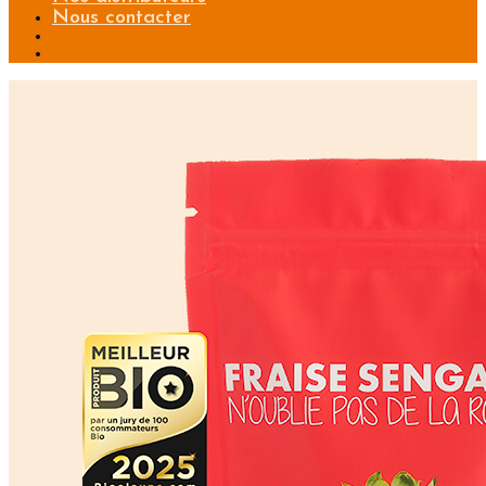
Nous contacter