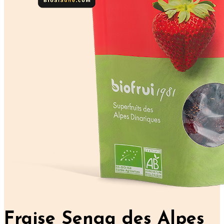
Fraise Senga des Alpes